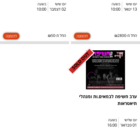
יום שישי
בשעה
יום שישי
בשעה
13 ינואר
10:00
02 דצמבר
10:00
החל מ-₪2800
החל מ-₪50
SOLD OUT
ערב חשיפה לבמאים.ות ומנהלי
תיאטראות
יום שלישי
בשעה
01 פברואר
16:00