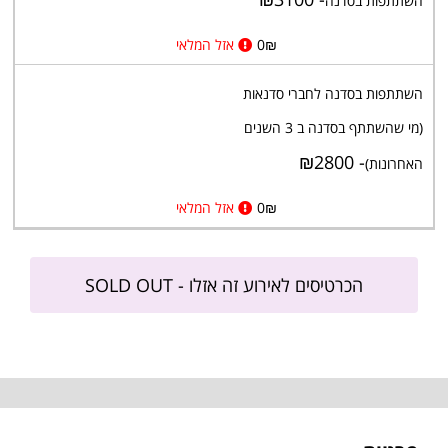
השתתפות בסדנה
₪
0
אזל המלאי
השתתפות בסדנה לחברי סדנאות
(מי שהשתתף בסדנה ב 3 השנים
- ₪2800
האחרונות)
₪
0
אזל המלאי
הכרטיסים לאירוע זה אזלו - SOLD OUT