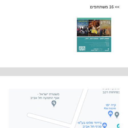
>> 16 משתתפים