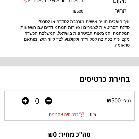
מיקום
מחיר
₪500
איך הופכים חוויה אישית מורכבת לסדרה או לסרט?
סדנת תסריטאות לצעירים וצעירות המתמודדים עם השפעות
המלחמה והמציאות הביטחונית בישראל, המשלבת הכשרה
מקצועית בכתיבה לטלוויזיה ולקולנוע לצד ליווי רגשי מותאם
טראומה.
בחירת כרטיסים
- ₪500
רגיל
₪
0
כרטיסים אחרונים
סה"כ מחיר: ₪
0