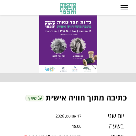
כתיבה מתוך חוויה אישית
שיתוף
יום שני
17 אוגוסט, 2026
בשעה
18:00