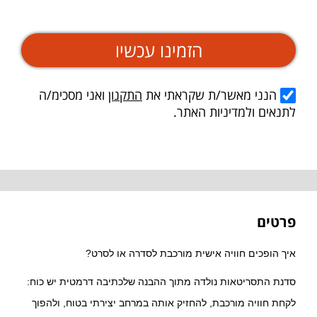
הזמינו עכשיו
הנני מאשר/ת שקראתי את
התקנון
ואני מסכימ/ה
לתנאים ולמדיניות האתר.
פרטים
איך הופכים חוויה אישית מורכבת לסדרה או לסרט?
סדנת התסריטאות נולדה מתוך ההבנה שלכתיבה דרמטית יש כוח:
לקחת חוויה מורכבת, להחזיק אותה במרחב יצירתי בטוח, ולהפוך