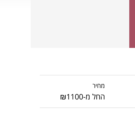
מחיר
החל מ-₪1100