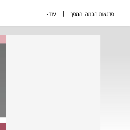
סדנאות הבמה והמסך
עוד