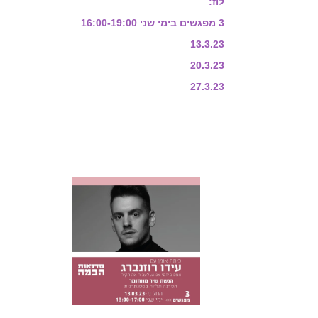
לוז:
3 מפגשים בימי שני 16:00-19:00
13.3.23
20.3.23
27.3.23