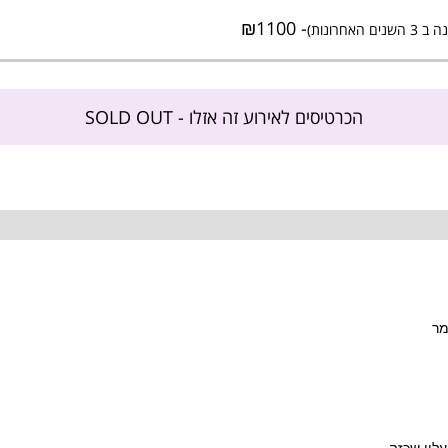
- ₪1100
ונות)
הכרטיסים לאירוע זה אזלו - SOLD OUT
זמר