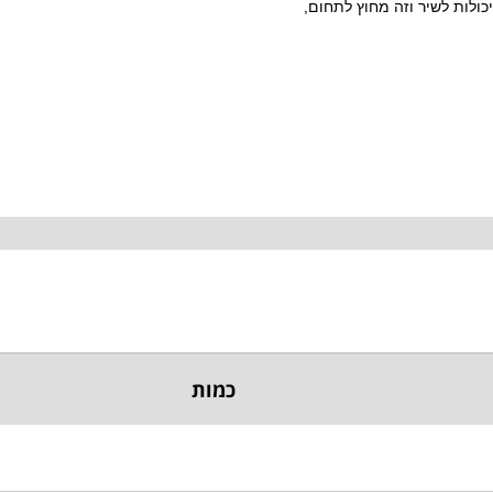
ולות לשיר וזה מחוץ לתחום,
כמות