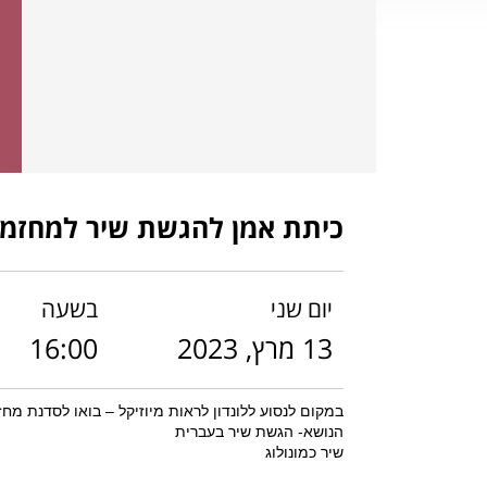
כיתת אמן להגשת שיר למחזמר 
יום שני
בשעה
13 מרץ, 2023
16:00
במקום לנסוע ללונדון לראות מיוזיקל – בואו לסדנת מח
הנושא- הגשת שיר בעברית
שיר כמונולוג